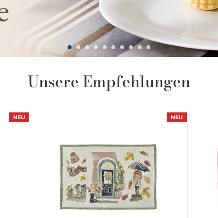
Unsere Empfehlungen
NEU
NEU