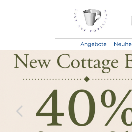
Angebote
Neuhe