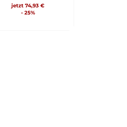
jetzt 74,93 €
- 25%