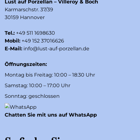
Lust auf Porzellan – Villeroy & Boch
Karmarschstr. 37/39
30159 Hannover
Tel.:
+49 511 1698630
Mobil:
+49 152 37016626
E-Mail:
info@lust-auf-porzellan.de
Öffnungszeiten:
Montag bis Freitag: 10:00 – 18:30 Uhr
Samstag: 10:00 – 17:00 Uhr
Sonntag: geschlossen
Chatten Sie mit uns auf WhatsApp