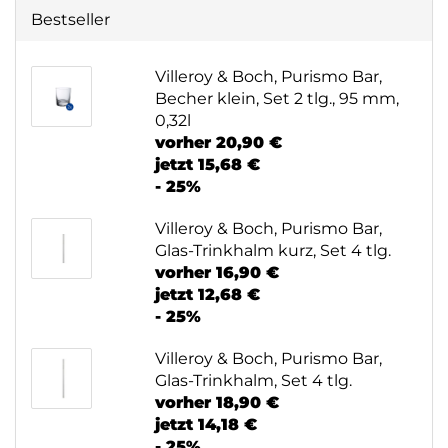
Bestseller
Villeroy & Boch, Purismo Bar,
Becher klein, Set 2 tlg., 95 mm,
0,32l
vorher 20,90 €
jetzt 15,68 €
- 25%
Villeroy & Boch, Purismo Bar,
Glas-Trinkhalm kurz, Set 4 tlg.
vorher 16,90 €
jetzt 12,68 €
- 25%
Villeroy & Boch, Purismo Bar,
Glas-Trinkhalm, Set 4 tlg.
vorher 18,90 €
jetzt 14,18 €
- 25%