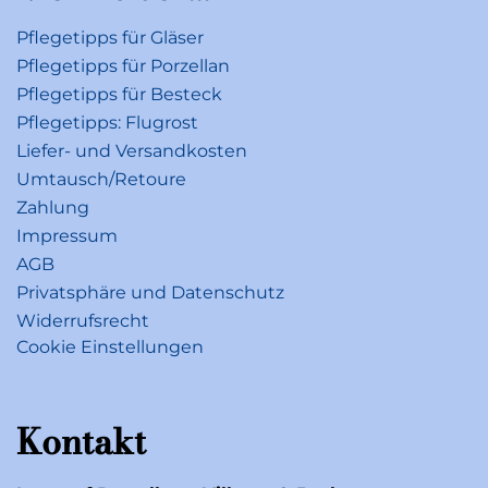
Pflegetipps für Gläser
Pflegetipps für Porzellan
Pflegetipps für Besteck
Pflegetipps: Flugrost
Liefer- und Versandkosten
Umtausch/Retoure
Zahlung
Impressum
AGB
Privatsphäre und Datenschutz
Widerrufsrecht
Cookie Einstellungen
Kontakt