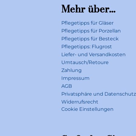
Mehr über...
Pflegetipps für Gläser
Pflegetipps für Porzellan
Pflegetipps für Besteck
Pflegetipps: Flugrost
Liefer- und Versandkosten
Umtausch/Retoure
Zahlung
Impressum
AGB
Privatsphäre und Datenschutz
Widerrufsrecht
Cookie Einstellungen