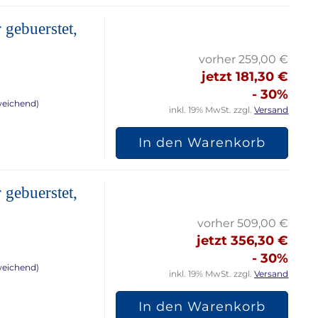
 gebuerstet,
vorher 259,00 €
jetzt 181,30 €
- 30%
weichend)
inkl. 19% MwSt. zzgl.
Versand
In den Warenkorb
 gebuerstet,
vorher 509,00 €
jetzt 356,30 €
- 30%
weichend)
inkl. 19% MwSt. zzgl.
Versand
In den Warenkorb