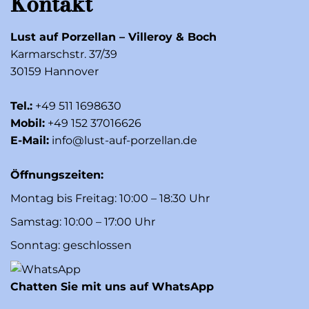
Kontakt
Lust auf Porzellan – Villeroy & Boch
Karmarschstr. 37/39
30159 Hannover
Tel.:
+49 511 1698630
Mobil:
+49 152 37016626
E-Mail:
info@lust-auf-porzellan.de
Öffnungszeiten:
Montag bis Freitag: 10:00 – 18:30 Uhr
Samstag: 10:00 – 17:00 Uhr
Sonntag: geschlossen
Chatten Sie mit uns auf WhatsApp