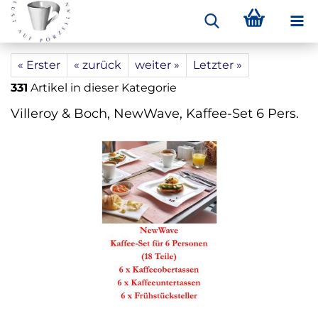
« Erster
« zurück
weiter »
Letzter »
331
Artikel in dieser Kategorie
Villeroy & Boch, NewWave, Kaffee-Set 6 Pers.