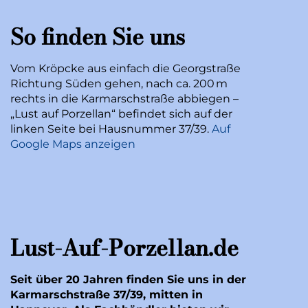
So finden Sie uns
Vom Kröpcke aus einfach die Georgstraße
Richtung Süden gehen, nach ca. 200 m
rechts in die Karmarschstraße abbiegen –
„Lust auf Porzellan“ befindet sich auf der
linken Seite bei Hausnummer 37/39.
Auf
Google Maps anzeigen
Lust-Auf-Porzellan.de
Seit über 20 Jahren finden Sie uns in der
Karmarschstraße 37/39, mitten in