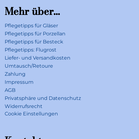
Mehr über...
Pflegetipps für Gläser
Pflegetipps für Porzellan
Pflegetipps für Besteck
Pflegetipps: Flugrost
Liefer- und Versandkosten
Umtausch/Retoure
Zahlung
Impressum
AGB
Privatsphäre und Datenschutz
Widerrufsrecht
Cookie Einstellungen