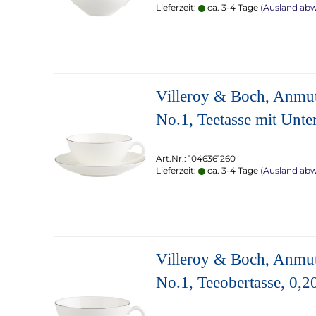
Lieferzeit:
ca. 3-4 Tage
(Ausland ab
Villeroy & Boch, Anmu
No.1, Teetasse mit Untert
Art.Nr.: 1046361260
Lieferzeit:
ca. 3-4 Tage
(Ausland ab
Villeroy & Boch, Anmu
No.1, Teeobertasse, 0,2