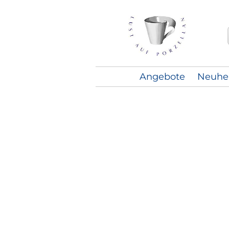
Angebote
Neuhe