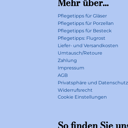
Mehr über...
Pflegetipps für Gläser
Pflegetipps für Porzellan
Pflegetipps für Besteck
Pflegetipps: Flugrost
Liefer- und Versandkosten
Umtausch/Retoure
Zahlung
Impressum
AGB
Privatsphäre und Datenschutz
Widerrufsrecht
Cookie Einstellungen
So finden Sie un