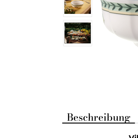
Beschreibung
Vi