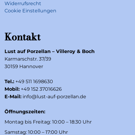
Widerrufsrecht
Cookie Einstellungen
Kontakt
Lust auf Porzellan – Villeroy & Boch
Karmarschstr. 37/39
30159 Hannover
Tel.:
+49 511 1698630
Mobil:
+49 152 37016626
E-Mail:
info@lust-auf-porzellan.de
Öffnungszeiten:
Montag bis Freitag: 10:00 – 18:30 Uhr
Samstag: 10:00 – 17:00 Uhr