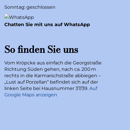
Sonntag: geschlossen
Chatten Sie mit uns auf WhatsApp
So finden Sie uns
Vom Kröpcke aus einfach die Georgstraße
Richtung Süden gehen, nach ca. 200 m
rechts in die Karmarschstraße abbiegen –
„Lust auf Porzellan“ befindet sich auf der
linken Seite bei Hausnummer 37/39.
Auf
Google Maps anzeigen