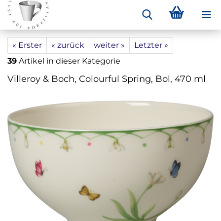
« Erster
« zurück
weiter »
Letzter »
39
Artikel in dieser Kategorie
Villeroy & Boch, Colourful Spring, Bol, 470 ml