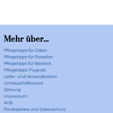
Mehr über...
Pflegetipps für Gläser
Pflegetipps für Porzellan
Pflegetipps für Besteck
Pflegetipps: Flugrost
Liefer- und Versandkosten
Umtausch/Retoure
Zahlung
Impressum
AGB
Privatsphäre und Datenschutz