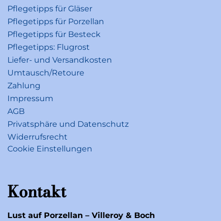
Pflegetipps für Gläser
Pflegetipps für Porzellan
Pflegetipps für Besteck
Pflegetipps: Flugrost
Liefer- und Versandkosten
Umtausch/Retoure
Zahlung
Impressum
AGB
Privatsphäre und Datenschutz
Widerrufsrecht
Cookie Einstellungen
Kontakt
Lust auf Porzellan – Villeroy & Boch