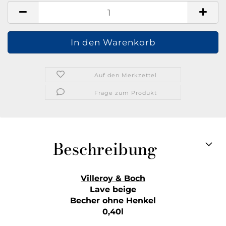
Auf den Merkzettel
Frage zum Produkt
Beschreibung
Villeroy & Boch
Lave beige
Becher ohne Henkel
0,40l