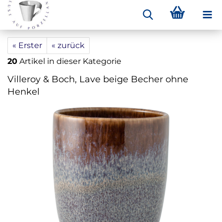
« Erster
« zurück
20
Artikel in dieser Kategorie
Villeroy & Boch, Lave beige Becher ohne
Henkel