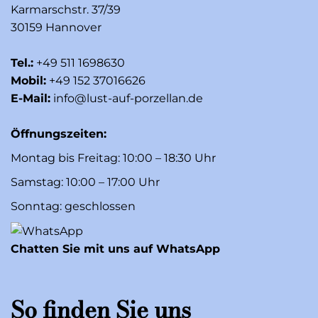
Karmarschstr. 37/39
30159 Hannover
Tel.:
+49 511 1698630
Mobil:
+49 152 37016626
E-Mail:
info@lust-auf-porzellan.de
Öffnungszeiten:
Montag bis Freitag: 10:00 – 18:30 Uhr
Samstag: 10:00 – 17:00 Uhr
Sonntag: geschlossen
Chatten Sie mit uns auf WhatsApp
So finden Sie uns