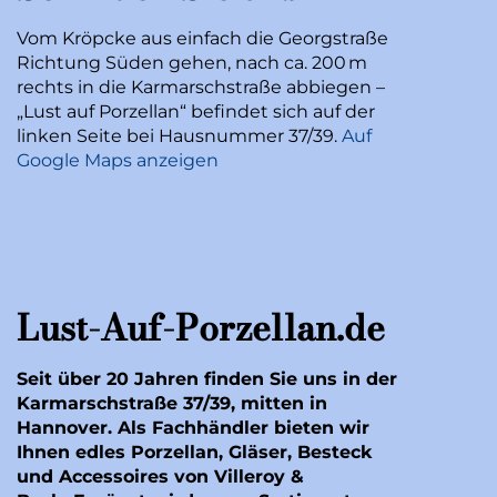
Vom Kröpcke aus einfach die Georgstraße
Richtung Süden gehen, nach ca. 200 m
rechts in die Karmarschstraße abbiegen –
„Lust auf Porzellan“ befindet sich auf der
linken Seite bei Hausnummer 37/39.
Auf
Google Maps anzeigen
Lust-Auf-Porzellan.de
Seit über 20 Jahren finden Sie uns in der
Karmarschstraße 37/39, mitten in
Hannover. Als Fachhändler bieten wir
Ihnen edles Porzellan, Gläser, Besteck
und Accessoires von Villeroy &