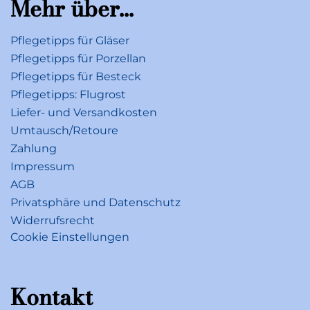
Mehr über...
Pflegetipps für Gläser
Pflegetipps für Porzellan
Pflegetipps für Besteck
Pflegetipps: Flugrost
Liefer- und Versandkosten
Umtausch/Retoure
Zahlung
Impressum
AGB
Privatsphäre und Datenschutz
Widerrufsrecht
Cookie Einstellungen
Kontakt