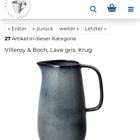
« Erster
« zurück
weiter »
Letzter »
27
Artikel in dieser Kategorie
Villeroy & Boch, Lave gris, Krug