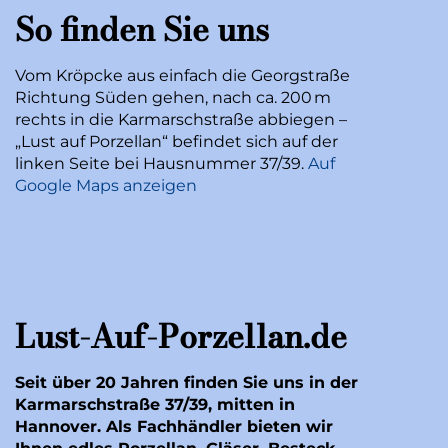
So finden Sie uns
Vom Kröpcke aus einfach die Georgstraße
Richtung Süden gehen, nach ca. 200 m
rechts in die Karmarschstraße abbiegen –
„Lust auf Porzellan“ befindet sich auf der
linken Seite bei Hausnummer 37/39.
Auf
Google Maps anzeigen
Lust-Auf-Porzellan.de
Seit über 20 Jahren finden Sie uns in der
Karmarschstraße 37/39, mitten in
Hannover. Als Fachhändler bieten wir