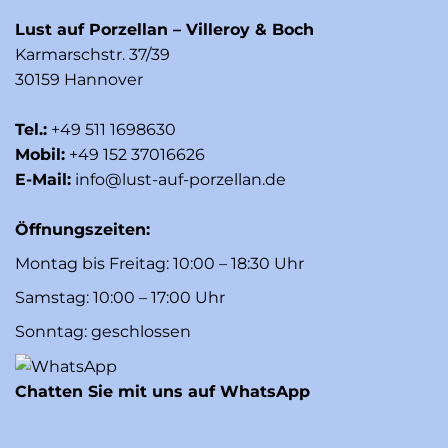
Lust auf Porzellan – Villeroy & Boch
Karmarschstr. 37/39
30159 Hannover
Tel.:
+49 511 1698630
Mobil:
+49 152 37016626
E-Mail:
info@lust-auf-porzellan.de
Öffnungszeiten:
Montag bis Freitag: 10:00 – 18:30 Uhr
Samstag: 10:00 – 17:00 Uhr
Sonntag: geschlossen
Chatten Sie mit uns auf WhatsApp