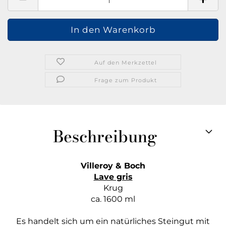
Auf den Merkzettel
Frage zum Produkt
Beschreibung
Villeroy & Boch
Lave gris
Krug
ca. 1600 ml
Es handelt sich um ein natürliches Steingut mit