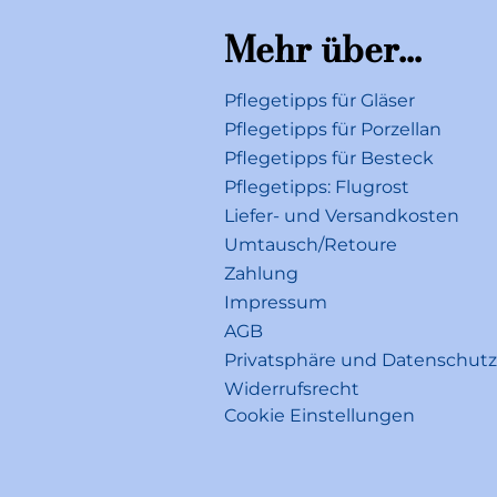
Mehr über...
Pflegetipps für Gläser
Pflegetipps für Porzellan
Pflegetipps für Besteck
Pflegetipps: Flugrost
Liefer- und Versandkosten
Umtausch/Retoure
Zahlung
Impressum
AGB
Privatsphäre und Datenschutz
Widerrufsrecht
Cookie Einstellungen