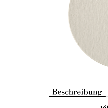
Beschreibung
Vi