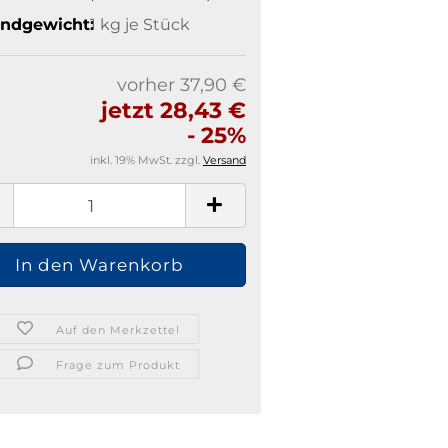
ndgewicht:
1
kg je Stück
vorher 37,90 €
jetzt 28,43 €
- 25%
inkl. 19% MwSt. zzgl.
Versand
Auf den Merkzettel
Frage zum Produkt