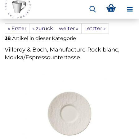
« Erster
« zurück
weiter »
Letzter »
38
Artikel in dieser Kategorie
Villeroy & Boch, Manufacture Rock blanc,
Mokka/Espressountertasse