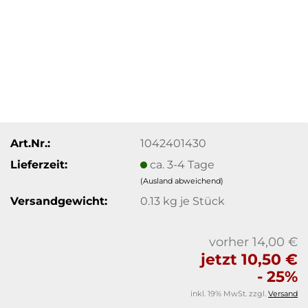
Art.Nr.:
1042401430
Lieferzeit:
ca. 3-4 Tage
(Ausland abweichend)
Versandgewicht:
0.13
kg je Stück
vorher 14,00 €
jetzt 10,50 €
- 25%
inkl. 19% MwSt. zzgl.
Versand