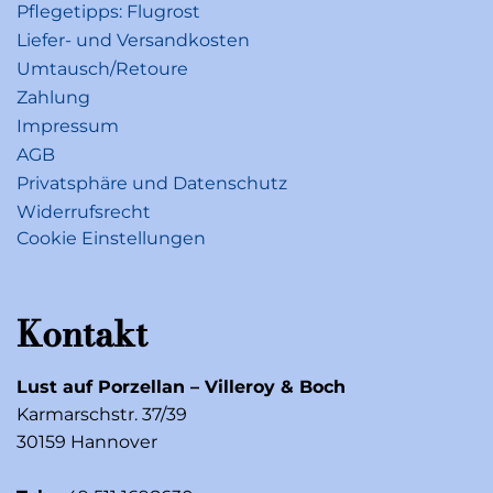
Pflegetipps: Flugrost
Liefer- und Versandkosten
Umtausch/Retoure
Zahlung
Impressum
AGB
Privatsphäre und Datenschutz
Widerrufsrecht
Cookie Einstellungen
Kontakt
Lust auf Porzellan – Villeroy & Boch
Karmarschstr. 37/39
30159 Hannover