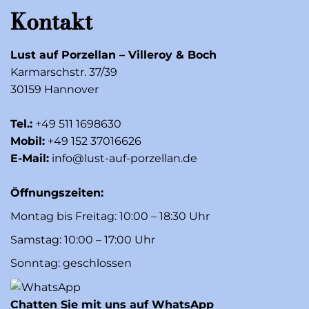
Kontakt
Lust auf Porzellan – Villeroy & Boch
Karmarschstr. 37/39
30159 Hannover
Tel.:
+49 511 1698630
Mobil:
+49 152 37016626
E-Mail:
info@lust-auf-porzellan.de
Öffnungszeiten:
Montag bis Freitag: 10:00 – 18:30 Uhr
Samstag: 10:00 – 17:00 Uhr
Sonntag: geschlossen
Chatten Sie mit uns auf WhatsApp