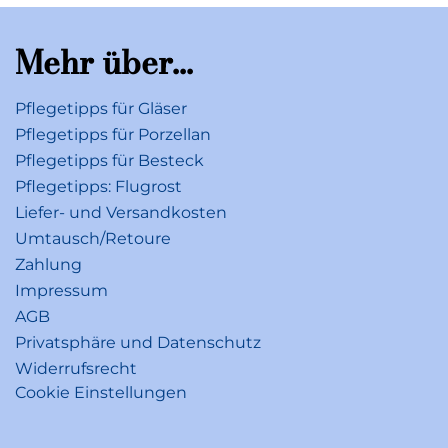
Mehr über...
Pflegetipps für Gläser
Pflegetipps für Porzellan
Pflegetipps für Besteck
Pflegetipps: Flugrost
Liefer- und Versandkosten
Umtausch/Retoure
Zahlung
Impressum
AGB
Privatsphäre und Datenschutz
Widerrufsrecht
Cookie Einstellungen