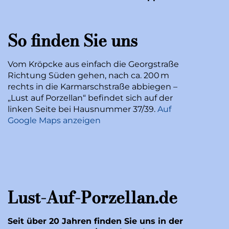
So finden Sie uns
Vom Kröpcke aus einfach die Georgstraße
Richtung Süden gehen, nach ca. 200 m
rechts in die Karmarschstraße abbiegen –
„Lust auf Porzellan“ befindet sich auf der
linken Seite bei Hausnummer 37/39.
Auf
Google Maps anzeigen
Lust-Auf-Porzellan.de
Seit über 20 Jahren finden Sie uns in der