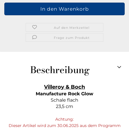
Auf den Merkzettel
Frage zum Produkt
Beschreibung
Villeroy & Boch
Manufacture Rock Glow
Schale flach
23,5 cm
Achtung:
Dieser Artikel wird zum 30.06.2025 aus dem Programm