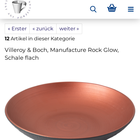
« Erster
« zurück
weiter »
12
Artikel in dieser Kategorie
Villeroy & Boch, Manufacture Rock Glow,
Schale flach