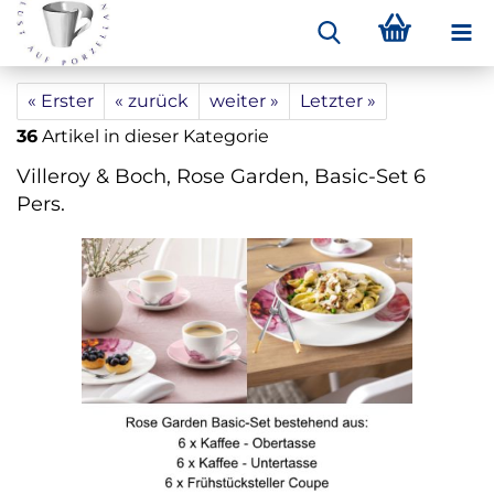
« Erster
« zurück
weiter »
Letzter »
36
Artikel in dieser Kategorie
Villeroy & Boch, Rose Garden, Basic-Set 6
Pers.