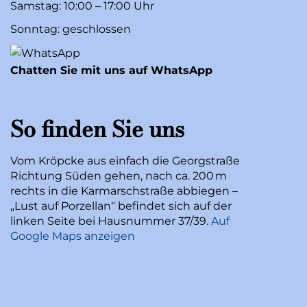
Samstag: 10:00 – 17:00 Uhr
Sonntag: geschlossen
Chatten Sie mit uns auf WhatsApp
So finden Sie uns
Vom Kröpcke aus einfach die Georgstraße
Richtung Süden gehen, nach ca. 200 m
rechts in die Karmarschstraße abbiegen –
„Lust auf Porzellan“ befindet sich auf der
linken Seite bei Hausnummer 37/39.
Auf
Google Maps anzeigen