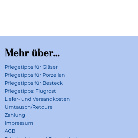
E-Mail: information@villeroy-boch.com
Mehr über...
Pflegetipps für Gläser
Pflegetipps für Porzellan
Pflegetipps für Besteck
Pflegetipps: Flugrost
Liefer- und Versandkosten
Umtausch/Retoure
Zahlung
Impressum
AGB