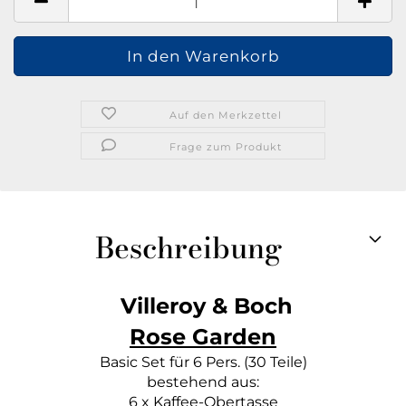
Auf den Merkzettel
Frage zum Produkt
Beschreibung
Villeroy & Boch
Rose Garden
Basic Set für 6 Pers. (30 Teile)
bestehend aus:
6 x Kaffee-Obertasse