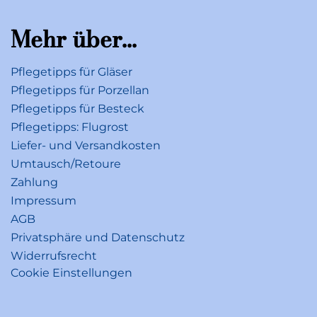
Mehr über...
Pflegetipps für Gläser
Pflegetipps für Porzellan
Pflegetipps für Besteck
Pflegetipps: Flugrost
Liefer- und Versandkosten
Umtausch/Retoure
Zahlung
Impressum
AGB
Privatsphäre und Datenschutz
Widerrufsrecht
Cookie Einstellungen