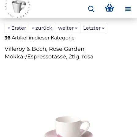
« Erster
« zurück
weiter »
Letzter »
36
Artikel in dieser Kategorie
Villeroy & Boch, Rose Garden,
Mokka-/Espressotasse, 2tlg. rosa