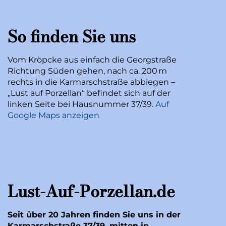
So finden Sie uns
Vom Kröpcke aus einfach die Georgstraße
Richtung Süden gehen, nach ca. 200 m
rechts in die Karmarschstraße abbiegen –
„Lust auf Porzellan“ befindet sich auf der
linken Seite bei Hausnummer 37/39.
Auf
Google Maps anzeigen
Lust-Auf-Porzellan.de
Seit über 20 Jahren finden Sie uns in der
Karmarschstraße 37/39, mitten in