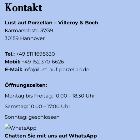
Kontakt
Lust auf Porzellan – Villeroy & Boch
Karmarschstr. 37/39
30159 Hannover
Tel.:
+49 511 1698630
Mobil:
+49 152 37016626
E-Mail:
info@lust-auf-porzellan.de
Öffnungszeiten:
Montag bis Freitag: 10:00 – 18:30 Uhr
Samstag: 10:00 – 17:00 Uhr
Sonntag: geschlossen
Chatten Sie mit uns auf WhatsApp