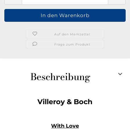
Auf den Merkzettel
Frage zum Produkt
Beschreibung
Villeroy & Boch
With Love