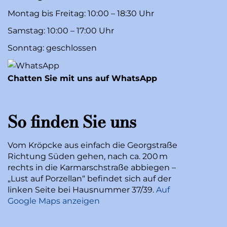
Montag bis Freitag: 10:00 – 18:30 Uhr
Samstag: 10:00 – 17:00 Uhr
Sonntag: geschlossen
Chatten Sie mit uns auf WhatsApp
So finden Sie uns
Vom Kröpcke aus einfach die Georgstraße
Richtung Süden gehen, nach ca. 200 m
rechts in die Karmarschstraße abbiegen –
„Lust auf Porzellan“ befindet sich auf der
linken Seite bei Hausnummer 37/39.
Auf
Google Maps anzeigen