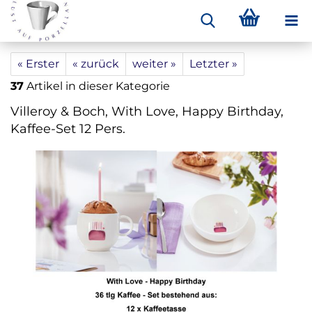
« Erster
« zurück
weiter »
Letzter »
37
Artikel in dieser Kategorie
Villeroy & Boch, With Love, Happy Birthday,
Kaffee-Set 12 Pers.