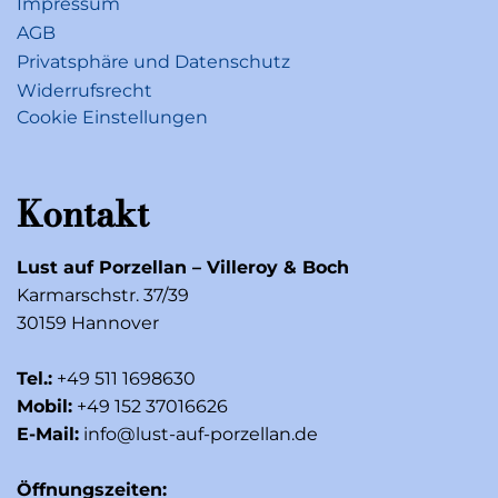
Impressum
AGB
Privatsphäre und Datenschutz
Widerrufsrecht
Cookie Einstellungen
Kontakt
Lust auf Porzellan – Villeroy & Boch
Karmarschstr. 37/39
30159 Hannover
Tel.:
+49 511 1698630
Mobil:
+49 152 37016626
E-Mail:
info@lust-auf-porzellan.de
Öffnungszeiten: