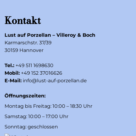
Kontakt
Lust auf Porzellan – Villeroy & Boch
Karmarschstr. 37/39
30159 Hannover
Tel.:
+49 511 1698630
Mobil:
+49 152 37016626
E-Mail:
info@lust-auf-porzellan.de
Öffnungszeiten:
Montag bis Freitag: 10:00 – 18:30 Uhr
Samstag: 10:00 – 17:00 Uhr
Sonntag: geschlossen