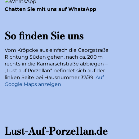
Chatten Sie mit uns auf WhatsApp
So finden Sie uns
Vom Kröpcke aus einfach die Georgstraße
Richtung Süden gehen, nach ca. 200 m
rechts in die Karmarschstraße abbiegen –
„Lust auf Porzellan“ befindet sich auf der
linken Seite bei Hausnummer 37/39.
Auf
Google Maps anzeigen
Lust-Auf-Porzellan.de