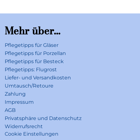
Mehr über...
Pflegetipps für Gläser
Pflegetipps für Porzellan
Pflegetipps für Besteck
Pflegetipps: Flugrost
Liefer- und Versandkosten
Umtausch/Retoure
Zahlung
Impressum
AGB
Privatsphäre und Datenschutz
Widerrufsrecht
Cookie Einstellungen