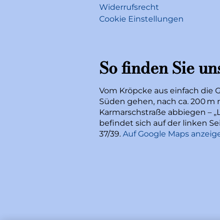
Widerrufsrecht
Cookie Einstellungen
So finden Sie un
Vom Kröpcke aus einfach die 
Süden gehen, nach ca. 200 m r
Karmarschstraße abbiegen – „L
befindet sich auf der linken 
37/39.
Auf Google Maps anzeig