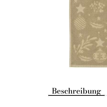
Beschreibung