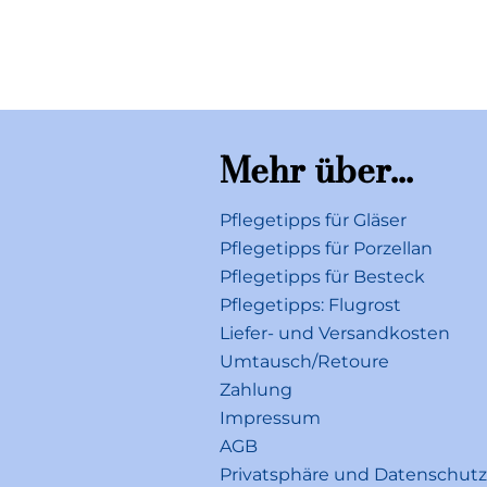
Mehr über...
Pflegetipps für Gläser
Pflegetipps für Porzellan
Pflegetipps für Besteck
Pflegetipps: Flugrost
Liefer- und Versandkosten
Umtausch/Retoure
Zahlung
Impressum
AGB
Privatsphäre und Datenschutz