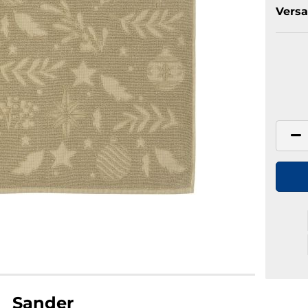
Versa
Sander