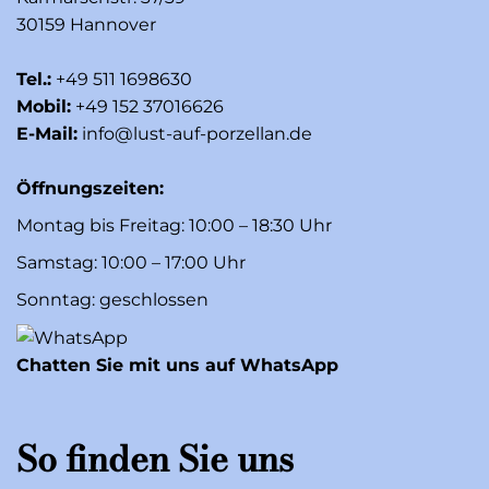
30159 Hannover
Tel.:
+49 511 1698630
Mobil:
+49 152 37016626
E-Mail:
info@lust-auf-porzellan.de
Öffnungszeiten:
Montag bis Freitag: 10:00 – 18:30 Uhr
Samstag: 10:00 – 17:00 Uhr
Sonntag: geschlossen
Chatten Sie mit uns auf WhatsApp
So finden Sie uns