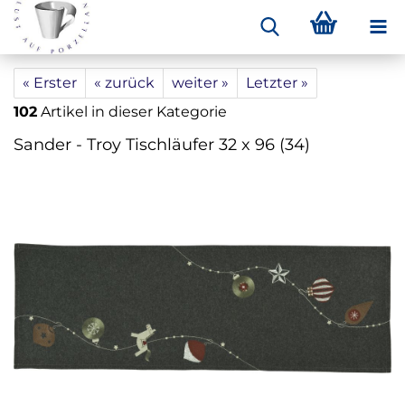
« Erster
« zurück
weiter »
Letzter »
102
Artikel in dieser Kategorie
Sander - Troy Tischläufer 32 x 96 (34)