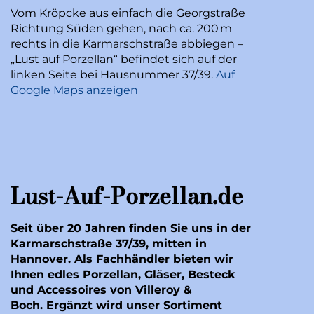
Vom Kröpcke aus einfach die Georgstraße
Richtung Süden gehen, nach ca. 200 m
rechts in die Karmarschstraße abbiegen –
„Lust auf Porzellan“ befindet sich auf der
linken Seite bei Hausnummer 37/39.
Auf
Google Maps anzeigen
Lust-Auf-Porzellan.de
Seit über 20 Jahren finden Sie uns in der
Karmarschstraße 37/39, mitten in
Hannover. Als Fachhändler bieten wir
Ihnen edles Porzellan, Gläser, Besteck
und Accessoires von Villeroy &
Boch. Ergänzt wird unser Sortiment