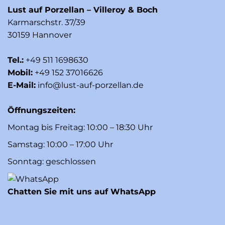
Lust auf Porzellan – Villeroy & Boch
Karmarschstr. 37/39
30159 Hannover
Tel.:
+49 511 1698630
Mobil:
+49 152 37016626
E-Mail:
info@lust-auf-porzellan.de
Öffnungszeiten:
Montag bis Freitag: 10:00 – 18:30 Uhr
Samstag: 10:00 – 17:00 Uhr
Sonntag: geschlossen
Chatten Sie mit uns auf WhatsApp