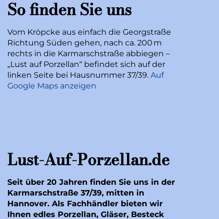
So finden Sie uns
Vom Kröpcke aus einfach die Georgstraße
Richtung Süden gehen, nach ca. 200 m
rechts in die Karmarschstraße abbiegen –
„Lust auf Porzellan“ befindet sich auf der
linken Seite bei Hausnummer 37/39.
Auf
Google Maps anzeigen
Lust-Auf-Porzellan.de
Seit über 20 Jahren finden Sie uns in der
Karmarschstraße 37/39, mitten in
Hannover. Als Fachhändler bieten wir
Ihnen edles Porzellan, Gläser, Besteck