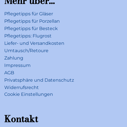
Mehr über...
Pflegetipps für Gläser
Pflegetipps für Porzellan
Pflegetipps für Besteck
Pflegetipps: Flugrost
Liefer- und Versandkosten
Umtausch/Retoure
Zahlung
Impressum
AGB
Privatsphäre und Datenschutz
Widerrufsrecht
Cookie Einstellungen
Kontakt