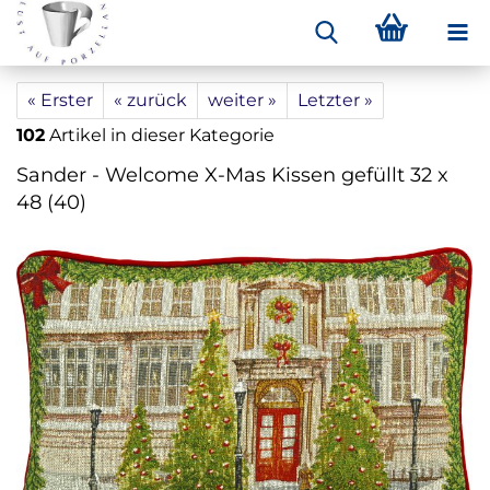
« Erster
« zurück
weiter »
Letzter »
102
Artikel in dieser Kategorie
Sander - Welcome X-Mas Kissen gefüllt 32 x
48 (40)