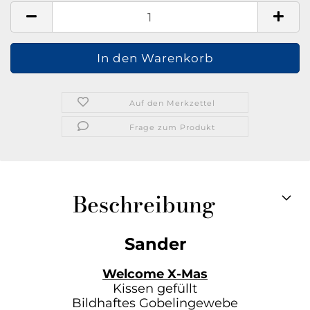
Auf den Merkzettel
Frage zum Produkt
Beschreibung
Sander
Welcome X-Mas
Kissen gefüllt
Bildhaftes Gobelingewebe