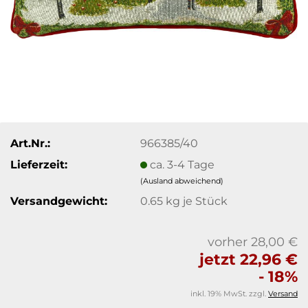
Art.Nr.:
966385/40
Lieferzeit:
ca. 3-4 Tage
(Ausland abweichend)
Versandgewicht:
0.65
kg je Stück
vorher 28,00 €
jetzt 22,96 €
- 18%
inkl. 19% MwSt. zzgl.
Versand