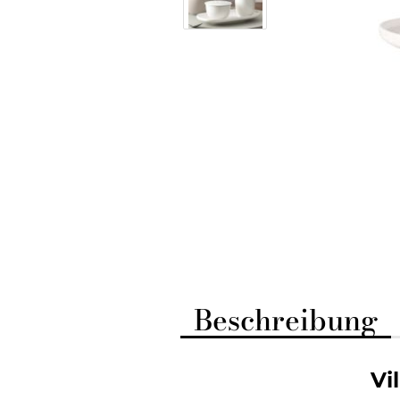
Beschreibung
Vi