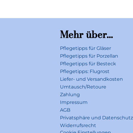
Mehr über...
Pflegetipps für Gläser
Pflegetipps für Porzellan
Pflegetipps für Besteck
Pflegetipps: Flugrost
Liefer- und Versandkosten
Umtausch/Retoure
Zahlung
Impressum
AGB
Privatsphäre und Datenschutz
Widerrufsrecht
Cookie Einstellungen