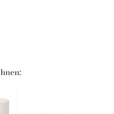
Ihnen: