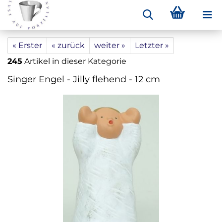
« Erster
« zurück
weiter »
Letzter »
245
Artikel in dieser Kategorie
Singer Engel - Jilly flehend - 12 cm