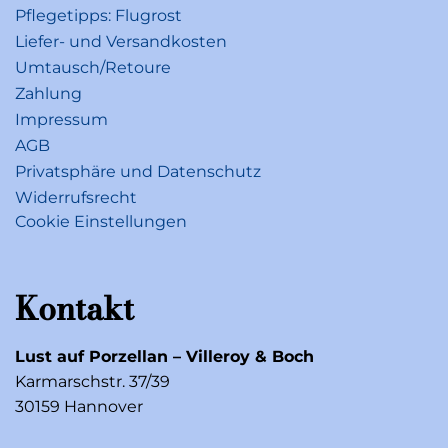
Pflegetipps: Flugrost
Liefer- und Versandkosten
Umtausch/Retoure
Zahlung
Impressum
AGB
Privatsphäre und Datenschutz
Widerrufsrecht
Cookie Einstellungen
Kontakt
Lust auf Porzellan – Villeroy & Boch
Karmarschstr. 37/39
30159 Hannover