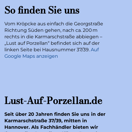
So finden Sie uns
Vom Kröpcke aus einfach die Georgstraße
Richtung Süden gehen, nach ca. 200 m
rechts in die Karmarschstraße abbiegen –
„Lust auf Porzellan“ befindet sich auf der
linken Seite bei Hausnummer 37/39.
Auf
Google Maps anzeigen
Lust-Auf-Porzellan.de
Seit über 20 Jahren finden Sie uns in der
Karmarschstraße 37/39, mitten in
Hannover. Als Fachhändler bieten wir