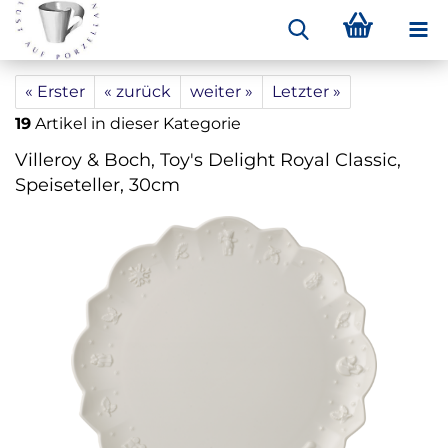
« Erster
« zurück
weiter »
Letzter »
19
Artikel in dieser Kategorie
Villeroy & Boch, Toy's Delight Royal Classic,
Speiseteller, 30cm