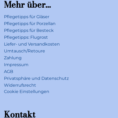
Mehr über...
Pflegetipps für Gläser
Pflegetipps für Porzellan
Pflegetipps für Besteck
Pflegetipps: Flugrost
Liefer- und Versandkosten
Umtausch/Retoure
Zahlung
Impressum
AGB
Privatsphäre und Datenschutz
Widerrufsrecht
Cookie Einstellungen
Kontakt