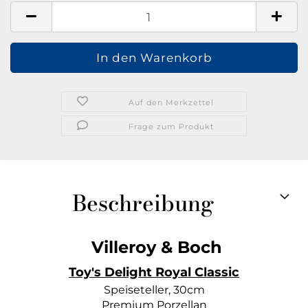
Auf den Merkzettel
Frage zum Produkt
Beschreibung
Villeroy & Boch
Toy's Delight Royal Classic
Speiseteller, 30cm
Premium Porzellan