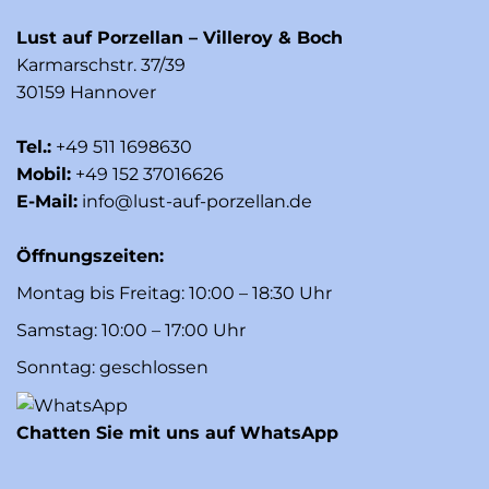
Lust auf Porzellan – Villeroy & Boch
Karmarschstr. 37/39
30159 Hannover
Tel.:
+49 511 1698630
Mobil:
+49 152 37016626
E-Mail:
info@lust-auf-porzellan.de
Öffnungszeiten:
Montag bis Freitag: 10:00 – 18:30 Uhr
Samstag: 10:00 – 17:00 Uhr
Sonntag: geschlossen
Chatten Sie mit uns auf WhatsApp