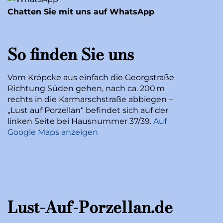
Chatten Sie mit uns auf WhatsApp
So finden Sie uns
Vom Kröpcke aus einfach die Georgstraße
Richtung Süden gehen, nach ca. 200 m
rechts in die Karmarschstraße abbiegen –
„Lust auf Porzellan“ befindet sich auf der
linken Seite bei Hausnummer 37/39.
Auf
Google Maps anzeigen
Lust-Auf-Porzellan.de