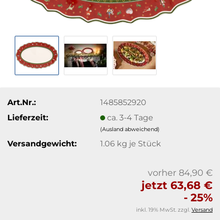
Art.Nr.:
1485852920
Lieferzeit:
ca. 3-4 Tage
(Ausland abweichend)
Versandgewicht:
1.06
kg je Stück
vorher 84,90 €
jetzt 63,68 €
- 25%
inkl. 19% MwSt. zzgl.
Versand