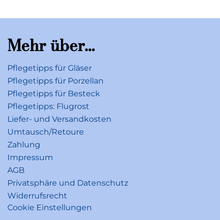
Mehr über...
Pflegetipps für Gläser
Pflegetipps für Porzellan
Pflegetipps für Besteck
Pflegetipps: Flugrost
Liefer- und Versandkosten
Umtausch/Retoure
Zahlung
Impressum
AGB
Privatsphäre und Datenschutz
Widerrufsrecht
Cookie Einstellungen