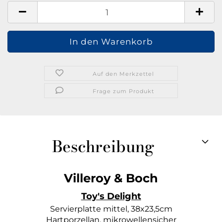
Auf den Merkzettel
Frage zum Produkt
Beschreibung
Villeroy & Boch
Toy's Delight
Servierplatte mittel, 38x23,5cm
Hartporzellan, mikrowellensicher