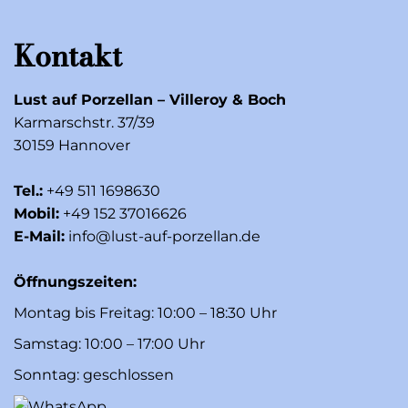
Kontakt
Lust auf Porzellan – Villeroy & Boch
Karmarschstr. 37/39
30159 Hannover
Tel.:
+49 511 1698630
Mobil:
+49 152 37016626
E-Mail:
info@lust-auf-porzellan.de
Öffnungszeiten:
Montag bis Freitag: 10:00 – 18:30 Uhr
Samstag: 10:00 – 17:00 Uhr
Sonntag: geschlossen