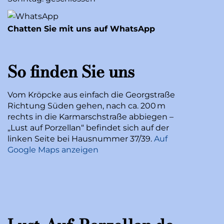
Chatten Sie mit uns auf WhatsApp
So finden Sie uns
Vom Kröpcke aus einfach die Georgstraße
Richtung Süden gehen, nach ca. 200 m
rechts in die Karmarschstraße abbiegen –
„Lust auf Porzellan“ befindet sich auf der
linken Seite bei Hausnummer 37/39.
Auf
Google Maps anzeigen