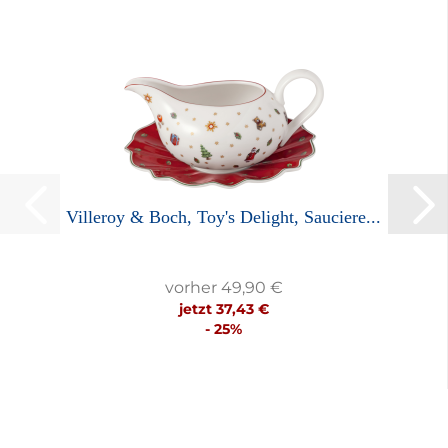
Villeroy & Boch, Toy's Delight, Sauciere...
vorher 49,90 €
jetzt 37,43 €
- 25%