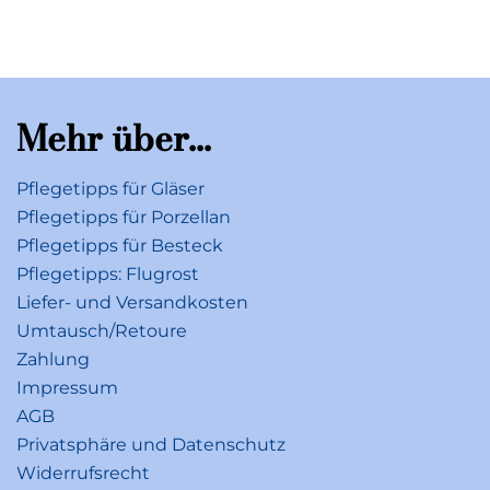
Mehr über...
Pflegetipps für Gläser
Pflegetipps für Porzellan
Pflegetipps für Besteck
Pflegetipps: Flugrost
Liefer- und Versandkosten
Umtausch/Retoure
Zahlung
Impressum
AGB
Privatsphäre und Datenschutz
Widerrufsrecht