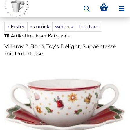
« Erster
« zurück
weiter »
Letzter »
111
Artikel in dieser Kategorie
Villeroy & Boch, Toy's Delight, Suppentasse
mit Untertasse