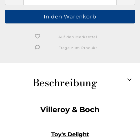
Auf den Merkzettel
Frage zum Produkt
Beschreibung
Villeroy & Boch
Toy's Delight