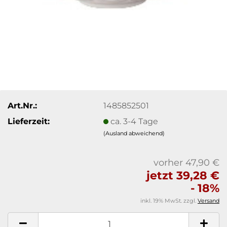
Art.Nr.:
1485852501
Lieferzeit:
ca. 3-4 Tage
(Ausland abweichend)
vorher 47,90 €
jetzt 39,28 €
- 18%
inkl. 19% MwSt. zzgl.
Versand