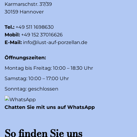
Karmarschstr. 37/39
30159 Hannover
Tel.:
+49 511 1698630
Mobil:
+49 152 37016626
E-Mail:
info@lust-auf-porzellan.de
Öffnungszeiten:
Montag bis Freitag: 10:00 – 18:30 Uhr
Samstag: 10:00 – 17:00 Uhr
Sonntag: geschlossen
Chatten Sie mit uns auf WhatsApp
So finden Sie uns