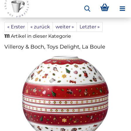
« Erster
« zurück
weiter »
Letzter »
111
Artikel in dieser Kategorie
Villeroy & Boch, Toys Delight, La Boule