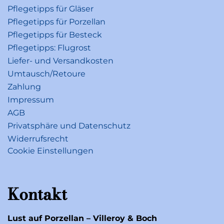
Pflegetipps für Gläser
Pflegetipps für Porzellan
Pflegetipps für Besteck
Pflegetipps: Flugrost
Liefer- und Versandkosten
Umtausch/Retoure
Zahlung
Impressum
AGB
Privatsphäre und Datenschutz
Widerrufsrecht
Cookie Einstellungen
Kontakt
Lust auf Porzellan – Villeroy & Boch