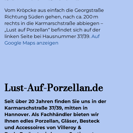
Vom Kröpcke aus einfach die Georgstraße
Richtung Süden gehen, nach ca. 200 m
rechts in die Karmarschstraße abbiegen –
„Lust auf Porzellan“ befindet sich auf der
linken Seite bei Hausnummer 37/39.
Auf
Google Maps anzeigen
Lust-Auf-Porzellan.de
Seit über 20 Jahren finden Sie uns in der
Karmarschstraße 37/39, mitten in
Hannover. Als Fachhändler bieten wir
Ihnen edles Porzellan, Gläser, Besteck
und Accessoires von Villeroy &