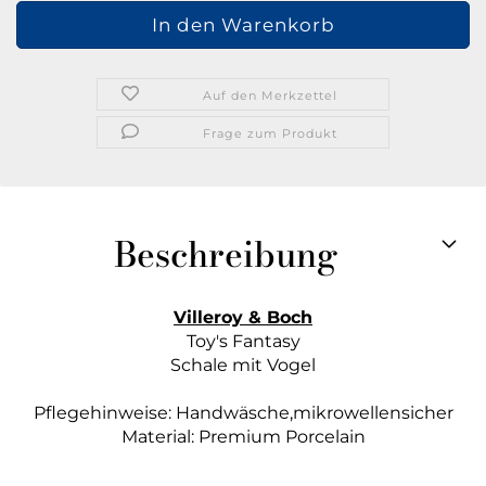
Auf den Merkzettel
Frage zum Produkt
Beschreibung
Villeroy & Boch
Toy's Fantasy
Schale mit Vogel
Pflegehinweise: Handwäsche,mikrowellensicher
Material: Premium Porcelain