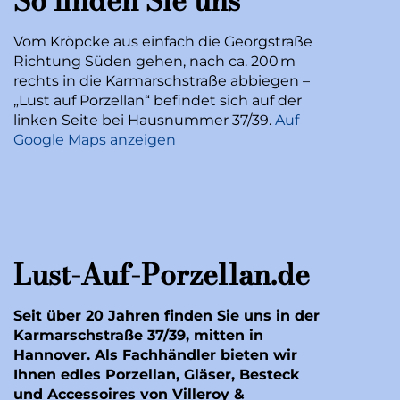
So finden Sie uns
Vom Kröpcke aus einfach die Georgstraße
Richtung Süden gehen, nach ca. 200 m
rechts in die Karmarschstraße abbiegen –
„Lust auf Porzellan“ befindet sich auf der
linken Seite bei Hausnummer 37/39.
Auf
Google Maps anzeigen
Lust-Auf-Porzellan.de
Seit über 20 Jahren finden Sie uns in der
Karmarschstraße 37/39, mitten in
Hannover. Als Fachhändler bieten wir
Ihnen edles Porzellan, Gläser, Besteck
und Accessoires von Villeroy &