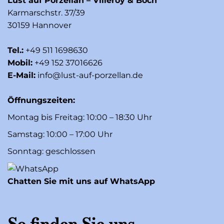
Lust auf Porzellan – Villeroy & Boch
Karmarschstr. 37/39
30159 Hannover
Tel.:
+49 511 1698630
Mobil:
+49 152 37016626
E-Mail:
info@lust-auf-porzellan.de
Öffnungszeiten:
Montag bis Freitag: 10:00 – 18:30 Uhr
Samstag: 10:00 – 17:00 Uhr
Sonntag: geschlossen
Chatten Sie mit uns auf WhatsApp