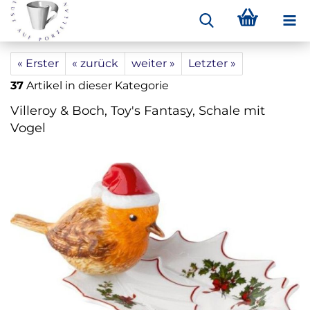
« Erster
« zurück
weiter »
Letzter »
37
Artikel in dieser Kategorie
Villeroy & Boch, Toy's Fantasy, Schale mit
Vogel