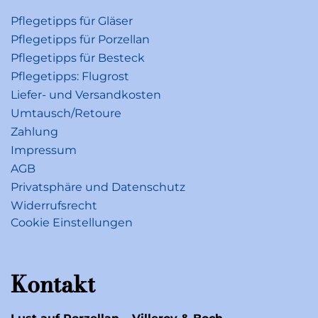
Pflegetipps für Gläser
Pflegetipps für Porzellan
Pflegetipps für Besteck
Pflegetipps: Flugrost
Liefer- und Versandkosten
Umtausch/Retoure
Zahlung
Impressum
AGB
Privatsphäre und Datenschutz
Widerrufsrecht
Cookie Einstellungen
Kontakt