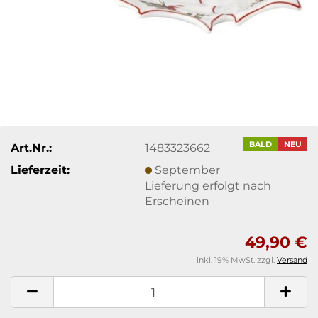
BALD
NEU
Art.Nr.:
1483323662
Lieferzeit:
September
Lieferung erfolgt nach
Erscheinen
49,90 €
inkl. 19% MwSt. zzgl.
Versand