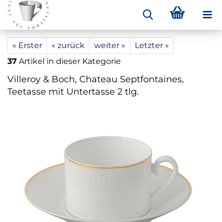
« Erster
« zurück
weiter »
Letzter »
37
Artikel in dieser Kategorie
Villeroy & Boch, Chateau Septfontaines,
Teetasse mit Untertasse 2 tlg.