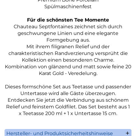
Spülmaschinenfest
Für die schönsten Tee Momente
Chauteau Septfontaines zeichnet sich durch
geschwungene Linien und eine elegante
Formgebung aus.
Mit ihrem filigranen Relief und der
charakteristischen Randverzierung versprüht die
Kollektion einen besonderen Charme.
Kombination von glänzend und matt sowie feine 20
Karat Gold - Veredelung.
Dieses formschöne Set aus Teetasse und passender
Untertasse wird alle Gäste überzeugen.
Entdecken Sie jetzt die Verbindung aus schönem
Relief und feinstem Goldfilet. Das Set besteht aus 1
x Teetasse 200 ml + 1 x Untertasse 15 cm.
Hersteller- und Produktsicherheitshinweise