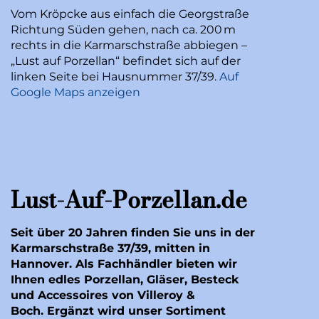
Vom Kröpcke aus einfach die Georgstraße
Richtung Süden gehen, nach ca. 200 m
rechts in die Karmarschstraße abbiegen –
„Lust auf Porzellan“ befindet sich auf der
linken Seite bei Hausnummer 37/39.
Auf
Google Maps anzeigen
Lust-Auf-Porzellan.de
Seit über 20 Jahren finden Sie uns in der
Karmarschstraße 37/39, mitten in
Hannover. Als Fachhändler bieten wir
Ihnen edles Porzellan, Gläser, Besteck
und Accessoires von Villeroy &
Boch. Ergänzt wird unser Sortiment