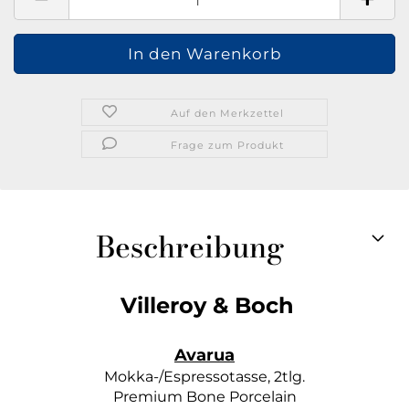
Auf den Merkzettel
Frage zum Produkt
Beschreibung
Villeroy & Boch
Avarua
Mokka-/Espressotasse, 2tlg.
Premium Bone Porcelain