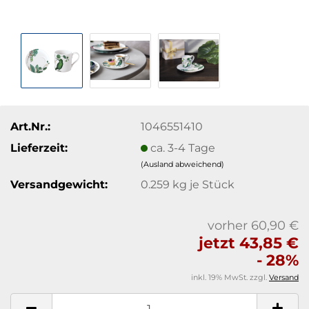
Art.Nr.:
1046551410
Lieferzeit:
ca. 3-4 Tage
(Ausland abweichend)
Versandgewicht:
0.259
kg je Stück
vorher 60,90 €
jetzt 43,85 €
- 28%
inkl. 19% MwSt. zzgl.
Versand