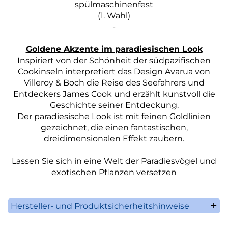
spülmaschinenfest
(1. Wahl)
-
Goldene Akzente im paradiesischen Look
Inspiriert von der Schönheit der südpazifischen
Cookinseln interpretiert das Design Avarua von
Villeroy & Boch die Reise des Seefahrers und
Entdeckers James Cook und erzählt kunstvoll die
Geschichte seiner Entdeckung.
Der paradiesische Look ist mit feinen Goldlinien
gezeichnet, die einen fantastischen,
dreidimensionalen Effekt zaubern.
Lassen Sie sich in eine Welt der Paradiesvögel und
exotischen Pflanzen versetzen
Hersteller- und Produktsicherheitshinweise
Villeroy & Boch AG