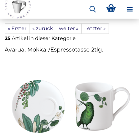
« Erster
« zurück
weiter »
Letzter »
25
Artikel in dieser Kategorie
Avarua, Mokka-/Espressotasse 2tlg.