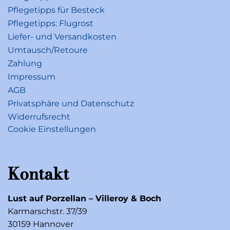
Pflegetipps für Besteck
Pflegetipps: Flugrost
Liefer- und Versandkosten
Umtausch/Retoure
Zahlung
Impressum
AGB
Privatsphäre und Datenschutz
Widerrufsrecht
Cookie Einstellungen
Kontakt
Lust auf Porzellan – Villeroy & Boch
Karmarschstr. 37/39
30159 Hannover