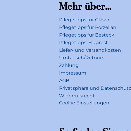
Mehr über...
Pflegetipps für Gläser
Pflegetipps für Porzellan
Pflegetipps für Besteck
Pflegetipps: Flugrost
Liefer- und Versandkosten
Umtausch/Retoure
Zahlung
Impressum
AGB
Privatsphäre und Datenschutz
Widerrufsrecht
Cookie Einstellungen