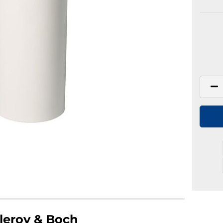
lleroy & Boch