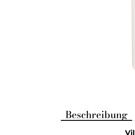
Beschreibung
Vi