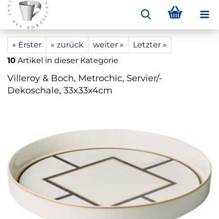
« Erster
« zurück
weiter »
Letzter »
10
Artikel in dieser Kategorie
Villeroy & Boch, Metrochic, Servier/-
Dekoschale, 33x33x4cm