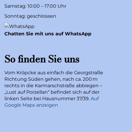
Samstag: 10:00 – 17:00 Uhr
Sonntag: geschlossen
Chatten Sie mit uns auf WhatsApp
So finden Sie uns
Vom Kröpcke aus einfach die Georgstraße
Richtung Süden gehen, nach ca. 200 m
rechts in die Karmarschstraße abbiegen –
„Lust auf Porzellan“ befindet sich auf der
linken Seite bei Hausnummer 37/39.
Auf
Google Maps anzeigen