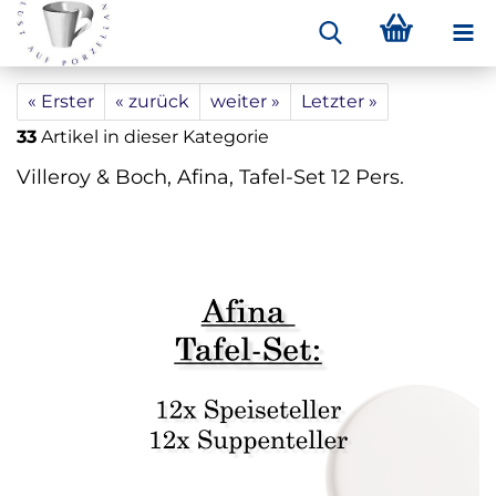
« Erster
« zurück
weiter »
Letzter »
33
Artikel in dieser Kategorie
Villeroy & Boch, Afina, Tafel-Set 12 Pers.