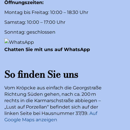
Öffnungszeiten:
Montag bis Freitag: 10:00 – 18:30 Uhr
Samstag: 10:00 – 17:00 Uhr
Sonntag: geschlossen
Chatten Sie mit uns auf WhatsApp
So finden Sie uns
Vom Kröpcke aus einfach die Georgstraße
Richtung Süden gehen, nach ca. 200 m
rechts in die Karmarschstraße abbiegen –
„Lust auf Porzellan“ befindet sich auf der
linken Seite bei Hausnummer 37/39.
Auf
Google Maps anzeigen