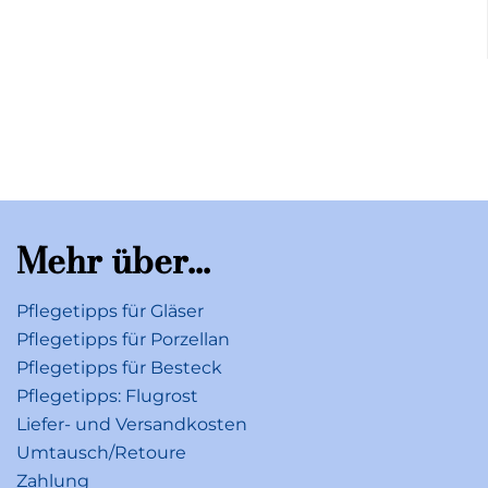
Mehr über...
Pflegetipps für Gläser
Pflegetipps für Porzellan
Pflegetipps für Besteck
Pflegetipps: Flugrost
Liefer- und Versandkosten
Umtausch/Retoure
Zahlung